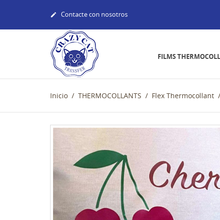
Contacte con nosotros

FILMS THERMOCOL
Inicio
THERMOCOLLANTS
Flex Thermocollant