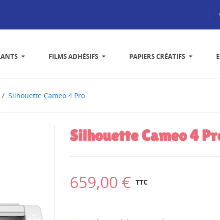
LANTS
FILMS ADHÉSIFS
PAPIERS CRÉATIFS
Silhouette Cameo 4 Pro
Silhouette Cameo 4 Pr
659,00 €
TTC