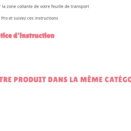
 la zone collante de votre feuille de transport
Pro et suivez ces instructions
otice d'instruction
UTRE PRODUIT DANS LA MÊME CATÉGO