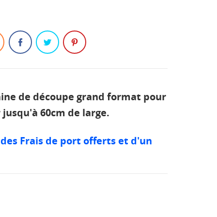
ine de découpe grand format pour
r jusqu'à 60cm de large.
es Frais de port offerts et d'un