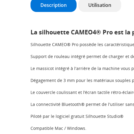
Description
Utilisation
La silhouette CAMEO4® Pro est la
Silhouette CAMEO® Pro possède les caractéristique
Support de rouleau intégré permet de charger et de c
Le massicot intégré à l'arrière de la machine vous 
Dégagement de 3 mm pour les matériaux souples p
Le couvercle coulissant et l’écran tactile rétro-éc
La connectivité Bluetooth® permet de l'utiliser sa
Piloté par le logiciel gratuit Silhouette Studio®
Compatible Mac / Windows.