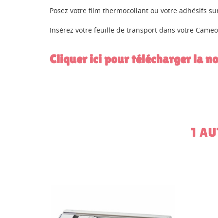
Posez votre film thermocollant ou votre adhésifs sur
Insérez votre feuille de transport dans votre Cameo 
Cliquer ici pour télécharger la n
1 A