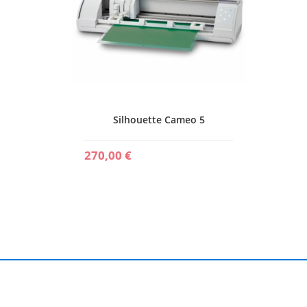
Silhouette Cameo 5
270,00 €