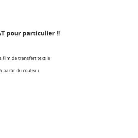
pour particulier !!
film de transfert textile
à partir du rouleau