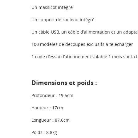
Un massicot intégré
Un support de rouleau intégré
Un câble USB, un câble d’alimentation et un adapta
100 modèles de découpes exclusifs à télécharger
1 code d’essai d’abonnement valable 1 mois sur la b
Dimensions et poids :
Profondeur : 19.5cm
Hauteur : 17cm
Longueur : 87.6cm
Poids : 8.8kg