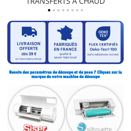
TRANSFERTS A CHAUD
Besoin des paramètres de découpe et de pose ? Cliquez sur la
marque de votre machine de découpe