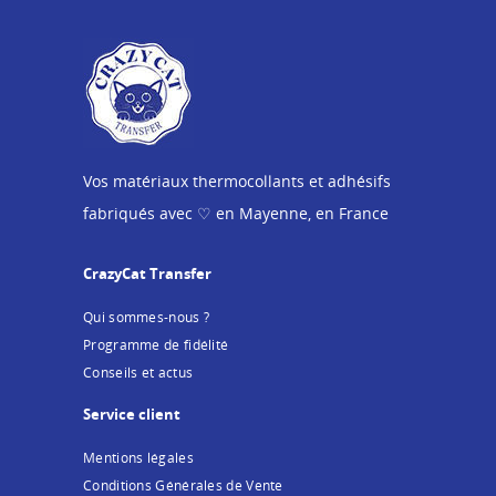
Vos matériaux thermocollants et adhésifs
fabriqués avec ♡ en Mayenne, en France
CrazyCat Transfer
Qui sommes-nous ?
Programme de fidélité
Conseils et actus
Service client
Mentions légales
Conditions Générales de Vente