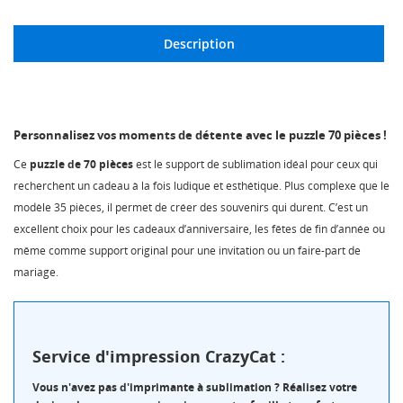
Description
Personnalisez vos moments de détente avec le puzzle 70 pièces !
Ce
puzzle de 70 pièces
est le support de sublimation idéal pour ceux qui
recherchent un cadeau à la fois ludique et esthétique. Plus complexe que le
modèle 35 pièces, il permet de créer des souvenirs qui durent. C’est un
excellent choix pour les cadeaux d’anniversaire, les fêtes de fin d’année ou
même comme support original pour une invitation ou un faire-part de
mariage.
Service d'impression CrazyCat :
Vous n'avez pas d'imprimante à sublimation ? Réalisez votre