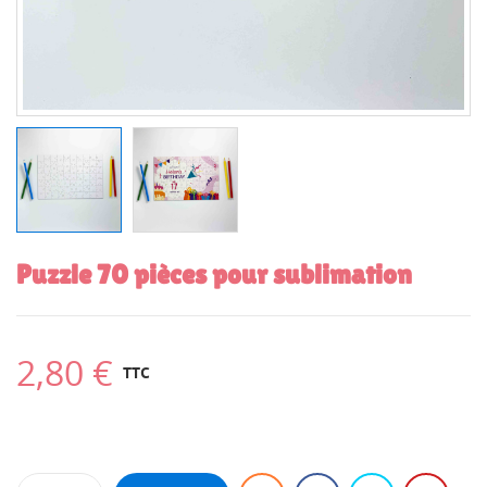
Puzzle 70 pièces pour sublimation
2,80 €
TTC