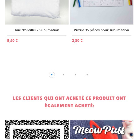
Taie d'oreiller - Sublimation
Puzzle 35 pièces pour sublimation
5,40 €
2,80 €
LES CLIENTS QUI ONT ACHETÉ CE PRODUIT ONT
ÉGALEMENT ACHETÉ: