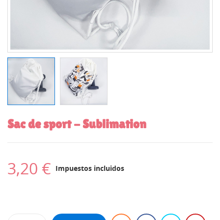
Sac de sport - Sublimation
3,20 €
Impuestos incluidos