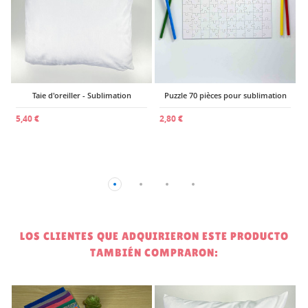
Puzzle 70 pièces pour sublimation
2,80 €
LOS CLIENTES QUE ADQUIRIERON ESTE PRODUCTO
TAMBIÉN COMPRARON: