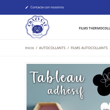
Contacte con nosotros

FILMS THERMOCOL
Inicio
AUTOCOLLANTS
FILMS AUTOCOLLANTS