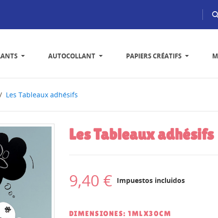
LANTS
AUTOCOLLANT
PAPIERS CRÉATIFS
M
Les Tableaux adhésifs
Les Tableaux adhésifs
9,40 €
Impuestos incluidos
DIMENSIONES: 1MLX30CM