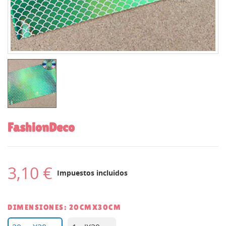
FashionDeco
3,10 €
Impuestos incluidos
DIMENSIONES: 20CMX30CM