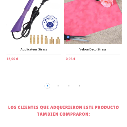
4,95 €
VelourDeco Strass
0,98 €
LOS CLIENTES QUE ADQUIRIERON ESTE PRODUCTO
TAMBIÉN COMPRARON: