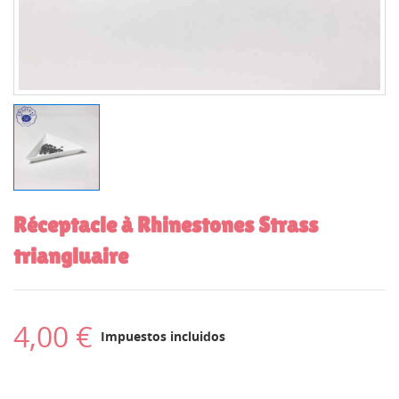
Réceptacle à Rhinestones Strass
triangluaire
4,00 €
Impuestos incluidos