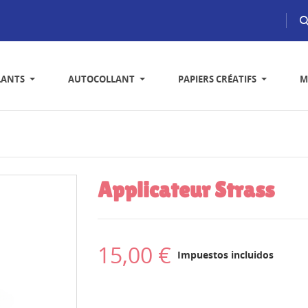
LANTS
AUTOCOLLANT
PAPIERS CRÉATIFS
M
Applicateur Strass
15,00 €
Impuestos incluidos