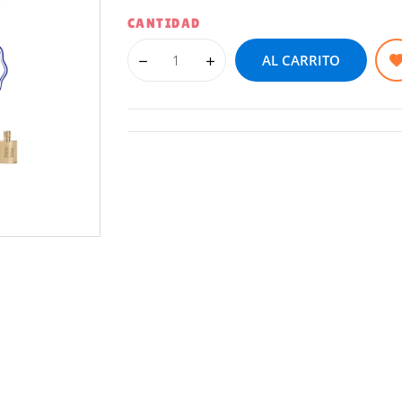
CANTIDAD
AL CARRITO