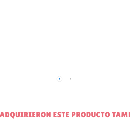
E ADQUIRIERON ESTE PRODUCTO TA