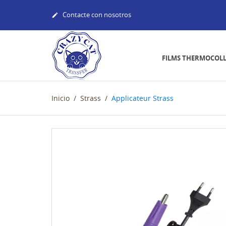
Contacte con nosotros

FILMS THERMOCOL
Inicio
Strass
Applicateur Strass