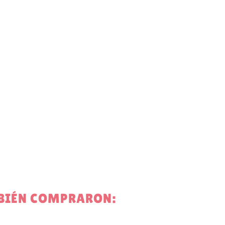
MBIÉN COMPRARON: