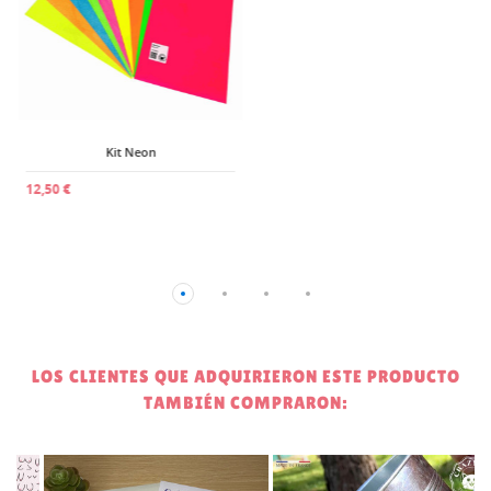
Kit Neon
12,50 €
LOS CLIENTES QUE ADQUIRIERON ESTE PRODUCTO
TAMBIÉN COMPRARON: