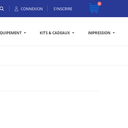
0
CONNEXION
S'INSCRIRE
EQUIPEMENT
KITS & CADEAUX
IMPRESSION