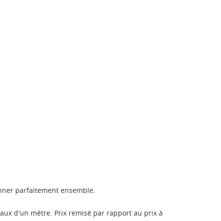
ionner parfaitement ensemble.
aux d'un mètre. Prix remisé par rapport au prix à