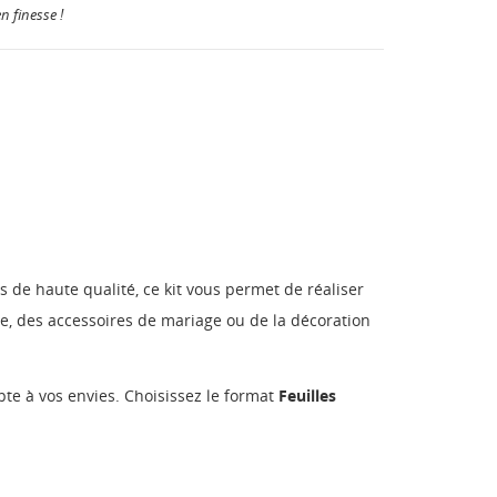
n finesse !
s de haute qualité, ce kit vous permet de réaliser
ile, des accessoires de mariage ou de la décoration
pte à vos envies. Choisissez le format
Feuilles