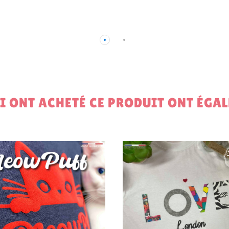
UI ONT ACHETÉ CE PRODUIT ONT ÉGA