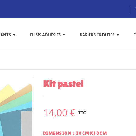
LANTS
FILMS ADHÉSIFS
PAPIERS CRÉATIFS
Kit pastel
14,00 €
TTC
DIMENSION : 20CMX30CM