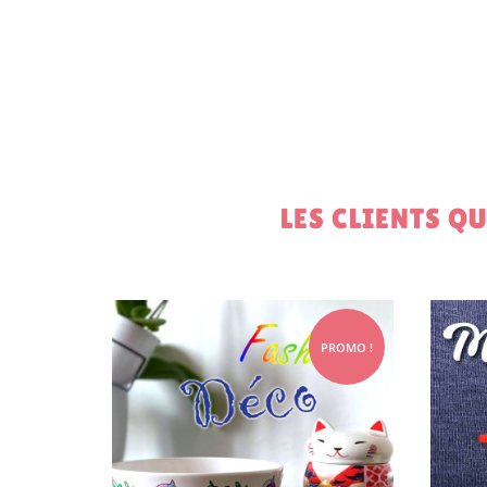
LES CLIENTS Q
PROMO !