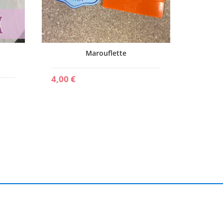
Marouflette
4,00 €