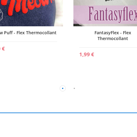
 Puff - Flex Thermocollant
FantasyFlex - Flex
Thermocollant
 €
1,99 €