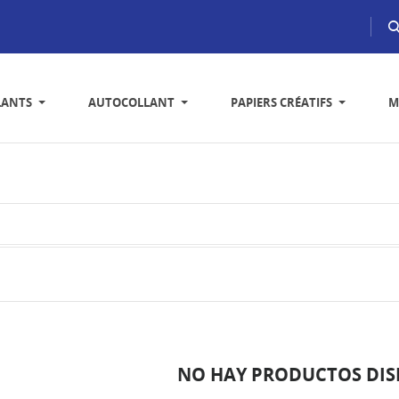
LANTS
AUTOCOLLANT
PAPIERS CRÉATIFS
M
NO HAY PRODUCTOS DIS