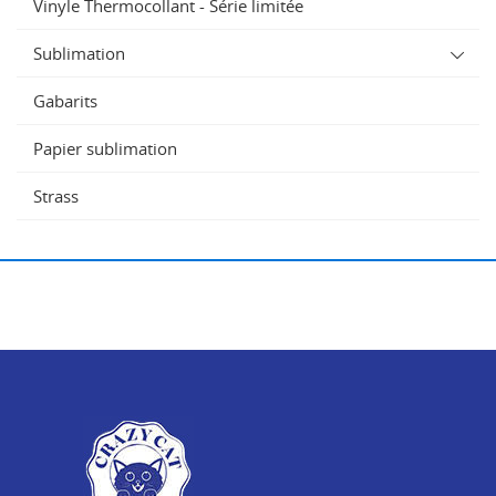
Vinyle Thermocollant - Série limitée
Sublimation
Gabarits
Papier sublimation
Strass