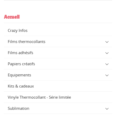
Accueil
Crazy Infos
Films thermocollants
Films adhésifs
Papiers créatifs
Equipements
Kits & cadeaux
Vinyle Thermocollant - Série limitée
Sublimation