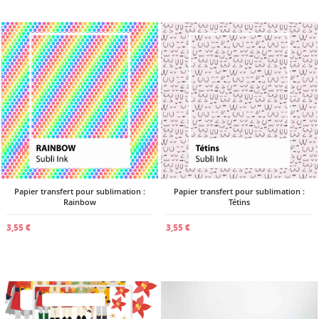
Papier transfert pour sublimation :
Papier transfert pour sublimation :
Rainbow
Tétins
3,55 €
3,55 €