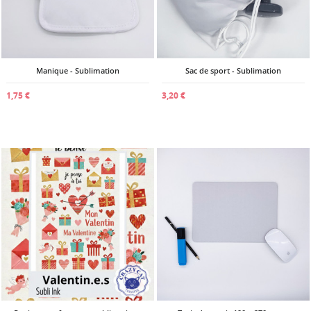
Manique - Sublimation
Sac de sport - Sublimation
1,75 €
3,20 €