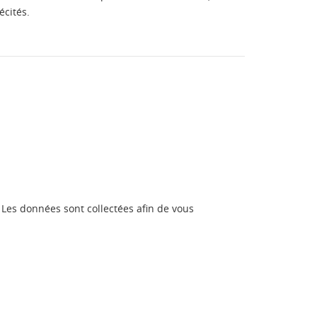
écités.
Les données sont collectées afin de vous