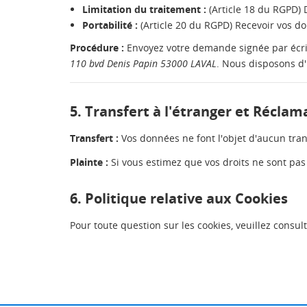
Limitation du traitement :
(Article 18 du RGPD) 
Portabilité :
(Article 20 du RGPD) Recevoir vos do
Procédure :
Envoyez votre demande signée par écrit 
110 bvd Denis Papin 53000 LAVAL
. Nous disposons d
5. Transfert à l'étranger et Réclam
Transfert :
Vos données ne font l'objet d'aucun trans
Plainte :
Si vous estimez que vos droits ne sont pas 
6. Politique relative aux Cookies
Pour toute question sur les cookies, veuillez consul