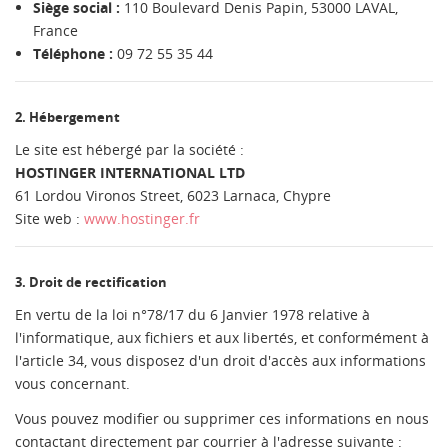
Siège social :
110 Boulevard Denis Papin, 53000 LAVAL,
France
Téléphone :
09 72 55 35 44
2. Hébergement
Le site est hébergé par la société :
HOSTINGER INTERNATIONAL LTD
61 Lordou Vironos Street, 6023 Larnaca, Chypre
Site web :
www.hostinger.fr
3. Droit de rectification
En vertu de la loi n°78/17 du 6 Janvier 1978 relative à
l'informatique, aux fichiers et aux libertés, et conformément à
l'article 34, vous disposez d'un droit d'accès aux informations
vous concernant.
Vous pouvez modifier ou supprimer ces informations en nous
contactant directement par courrier à l'adresse suivante :