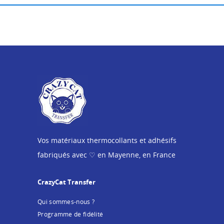
Vos matériaux thermocollants et adhésifs
fabriqués avec ♡ en Mayenne, en France
CrazyCat Transfer
Qui sommes-nous ?
Programme de fidélité