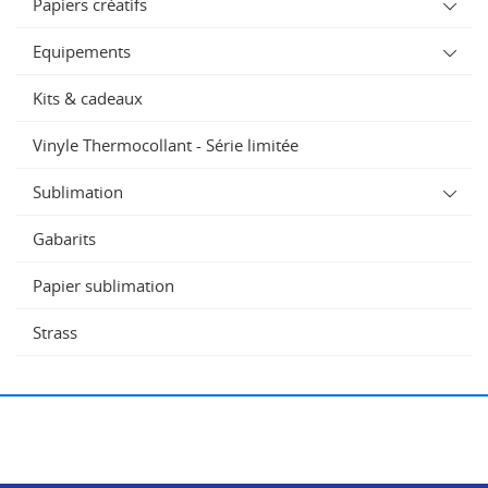
Papiers créatifs
Equipements
Kits & cadeaux
Vinyle Thermocollant - Série limitée
Sublimation
Gabarits
Papier sublimation
Strass