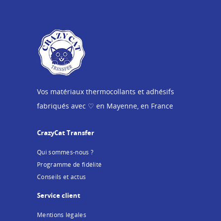
Vos matériaux thermocollants et adhésifs
fabriqués avec ♡ en Mayenne, en France
CrazyCat Transfer
Qui sommes-nous ?
Programme de fidélité
Conseils et actus
Service client
Mentions légales