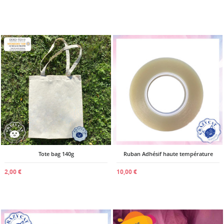
Tote bag 140g
Ruban Adhésif haute température
2,00 €
10,00 €