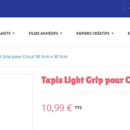
LANTS
FILMS ADHÉSIFS
PAPIERS CRÉATIFS
ht Grip pour Cricut 30.5cm x 30.5cm
Tapis Light Grip pour 
10,99 €
TTC