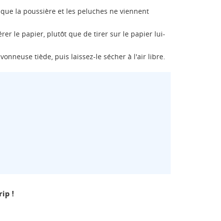
 que la poussière et les peluches ne viennent
rer le papier, plutôt que de tirer sur le papier lui-
onneuse tiède, puis laissez-le sécher à l'air libre.
ip !