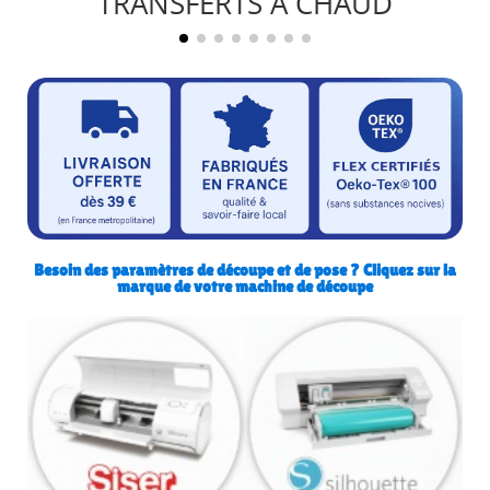
TRANSFERTS A CHAUD
Besoin des paramètres de découpe et de pose ? Cliquez sur la
marque de votre machine de découpe