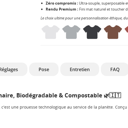
Zéro compromis :
Ultra-souple, superposable et
Rendu Premium :
Fini mat naturel et toucher d
Le choix ultime pour une personnalisation éthique, d
Réglages
Pose
Entretien
FAQ
nnaire, Biodégradable & Compostable 🌿🇮🇹
, c'est une prouesse technologique au service de la planète. Conçu 