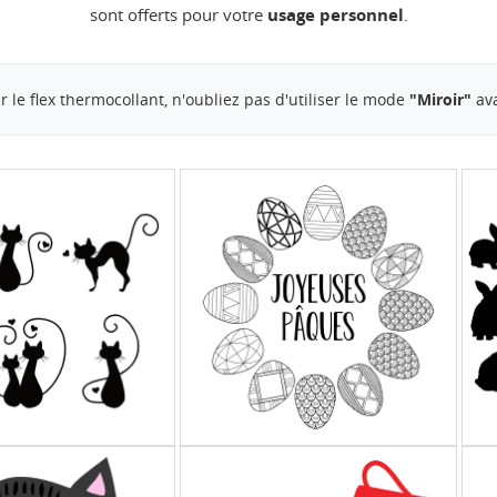
sont offerts pour votre
usage personnel
.
 le flex thermocollant, n'oubliez pas d'utiliser le mode
"Miroir"
ava