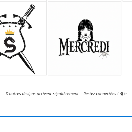
D'autres designs arrivent régulièrement... Restez connectées ! 🐈✨