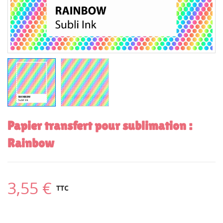
Papier transfert pour sublimation :
Rainbow
3,55 €
TTC