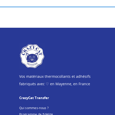
Vos matériaux thermocollants et adhésifs
fabriqués avec ♡ en Mayenne, en France
CrazyCat Transfer
Qui sommes-nous ?
Programme de fidélité