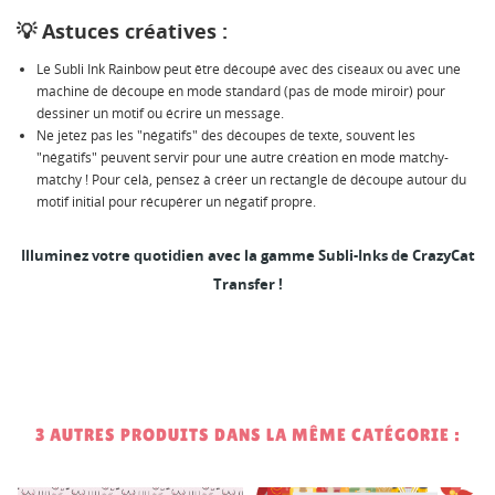
💡
Astuces créatives :
Le Subli Ink Rainbow peut être découpé avec des ciseaux ou avec une
machine de découpe en mode standard (pas de mode miroir) pour
dessiner un motif ou écrire un message.
Ne jetez pas les "négatifs" des découpes de texte, souvent les
"négatifs" peuvent servir pour une autre création en mode matchy-
matchy ! Pour celà, pensez à créer un rectangle de découpe autour du
motif initial pour récupérer un négatif propre.
Illuminez votre quotidien avec la gamme Subli-Inks de CrazyCat
Transfer !
3 AUTRES PRODUITS DANS LA MÊME CATÉGORIE :