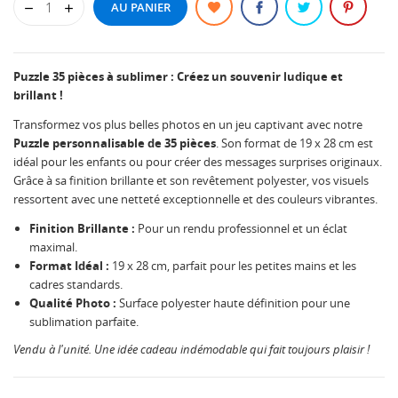
AU PANIER
Puzzle 35 pièces à sublimer : Créez un souvenir ludique et
brillant !
Transformez vos plus belles photos en un jeu captivant avec notre
Puzzle personnalisable de 35 pièces
. Son format de 19 x 28 cm est
idéal pour les enfants ou pour créer des messages surprises originaux.
Grâce à sa finition brillante et son revêtement polyester, vos visuels
ressortent avec une netteté exceptionnelle et des couleurs vibrantes.
Finition Brillante :
Pour un rendu professionnel et un éclat
maximal.
Format Idéal :
19 x 28 cm, parfait pour les petites mains et les
cadres standards.
Qualité Photo :
Surface polyester haute définition pour une
sublimation parfaite.
Vendu à l'unité. Une idée cadeau indémodable qui fait toujours plaisir !