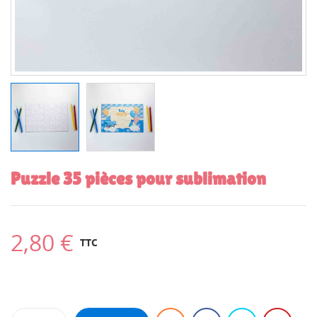
Puzzle 35 pièces pour sublimation
2,80 €
TTC