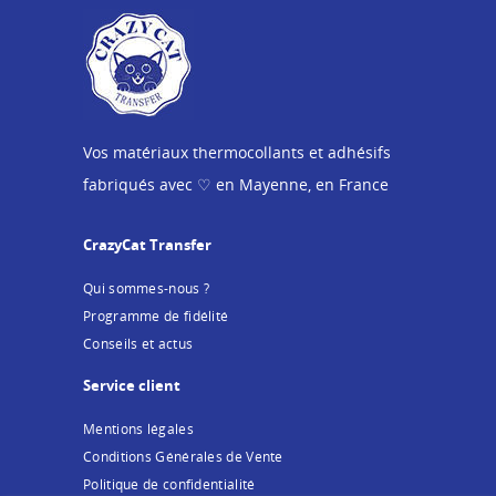
Vos matériaux thermocollants et adhésifs
fabriqués avec ♡ en Mayenne, en France
CrazyCat Transfer
Qui sommes-nous ?
Programme de fidélité
Conseils et actus
Service client
Mentions légales
Conditions Générales de Vente
Politique de confidentialité