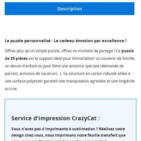
Description
Le puzzle personnalisé : Le cadeau émotion par excellence !
Offrez plus qu'un simple puzzle, offrez un moment de partage ! Ce
puzzle
de 35 pièces
est le support idéal pour immortaliser un souvenir de famille,
un dessin d'enfant ou pour faire une annonce spéciale (demande de
parrain, annonce de vacances...). Sa structure en carton robuste alliée à
une surface polyester garantit une manipulation agréable et une longévité
accrue.
Service d'impression CrazyCat :
Vous n'avez pas d'imprimante à sublimation ? Réalisez votre
design chez vous, nous imprimons votre feuille transfert que