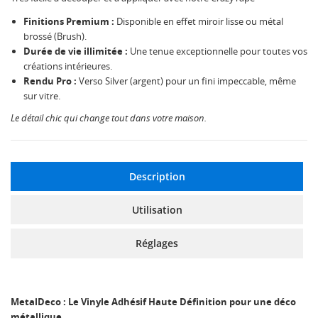
Finitions Premium :
Disponible en effet miroir lisse ou métal
brossé (Brush).
Durée de vie illimitée :
Une tenue exceptionnelle pour toutes vos
créations intérieures.
Rendu Pro :
Verso Silver (argent) pour un fini impeccable, même
sur vitre.
Le détail chic qui change tout dans votre maison.
Description
Utilisation
Réglages
MetalDeco : Le Vinyle Adhésif Haute Définition pour une déco
métallique