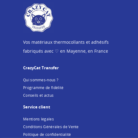
Vos matériaux thermocollants et adhésifs
fabriqués avec ♡ en Mayenne, en France
CrazyCat Transfer
Qui sommes-nous ?
Programme de fidélité
Conseils et actus
Service client
Mentions légales
Conditions Générales de Vente
Politique de confidentialité