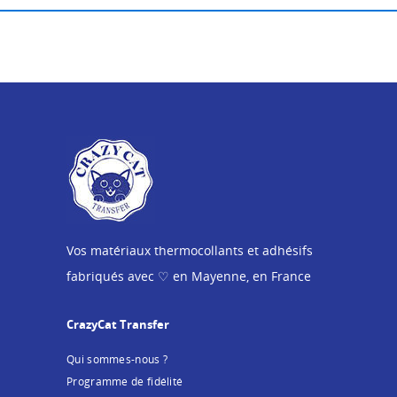
Vos matériaux thermocollants et adhésifs
fabriqués avec ♡ en Mayenne, en France
CrazyCat Transfer
Qui sommes-nous ?
Programme de fidélité