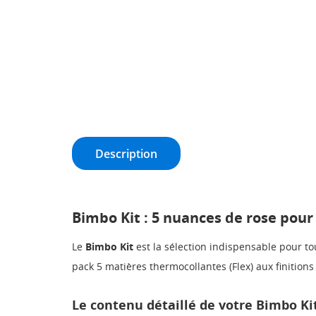
Description
Bimbo Kit : 5 nuances de rose pour 
Le
Bimbo Kit
est la sélection indispensable pour to
pack 5 matières thermocollantes (Flex) aux finitions 
Le contenu détaillé de votre Bimbo Kit