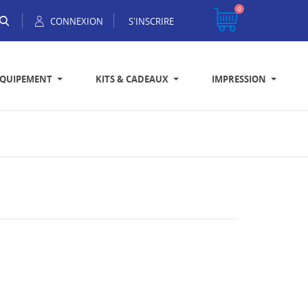
0
CONNEXION
S'INSCRIRE
EQUIPEMENT
KITS & CADEAUX
IMPRESSION