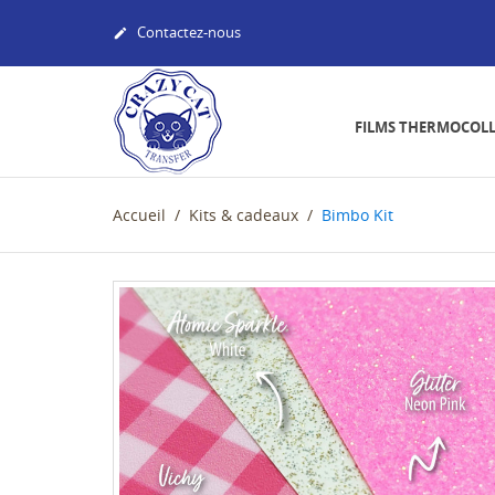
Contactez-nous

FILMS THERMOCOL
Accueil
Kits & cadeaux
Bimbo Kit