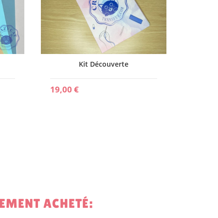
Kit Découverte
19,00 €
LEMENT ACHETÉ: