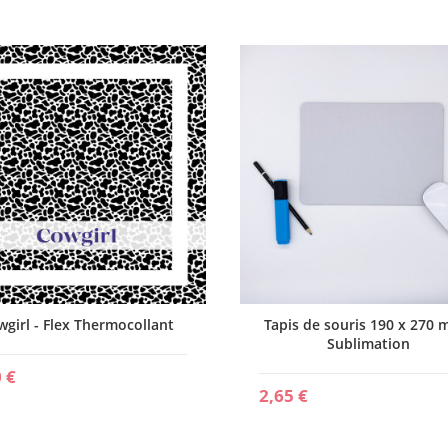
wgirl - Flex Thermocollant
Tapis de souris 190 x 270 
Sublimation
 €
2,65 €