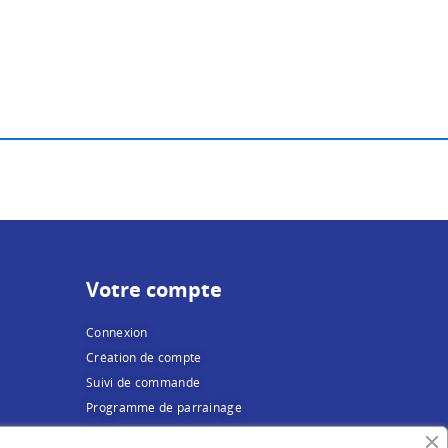
Votre compte
Connexion
Création de compte
Suivi de commande
Programme de parrainage
FAQ