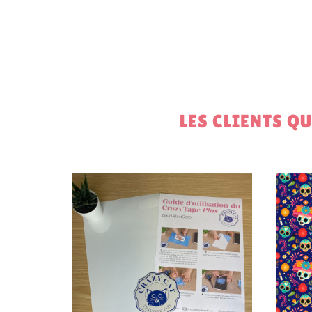
LES CLIENTS Q