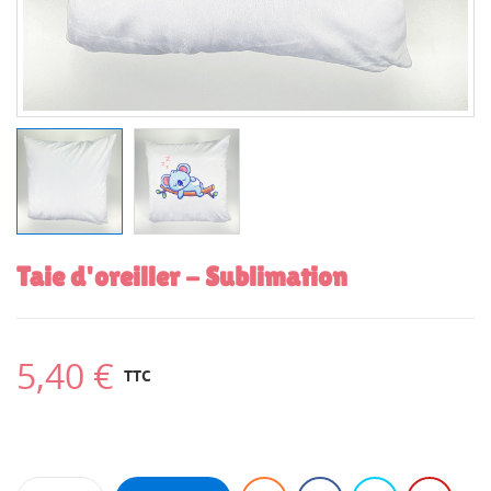
Taie d'oreiller - Sublimation
5,40 €
TTC