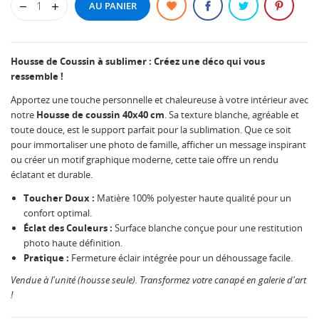
AU PANIER
Housse de Coussin à sublimer : Créez une déco qui vous
ressemble !
Apportez une touche personnelle et chaleureuse à votre intérieur avec
notre
Housse de coussin 40x40 cm
. Sa texture blanche, agréable et
toute douce, est le support parfait pour la sublimation. Que ce soit
pour immortaliser une photo de famille, afficher un message inspirant
ou créer un motif graphique moderne, cette taie offre un rendu
éclatant et durable.
Toucher Doux :
Matière 100% polyester haute qualité pour un
confort optimal.
Éclat des Couleurs :
Surface blanche conçue pour une restitution
photo haute définition.
Pratique :
Fermeture éclair intégrée pour un déhoussage facile.
Vendue à l'unité (housse seule). Transformez votre canapé en galerie d'art
!