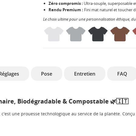
Zéro compromis :
Ultra-souple, superposable et
Rendu Premium :
Fini mat naturel et toucher d
Le choix ultime pour une personnalisation éthique, d
Réglages
Pose
Entretien
FAQ
nnaire, Biodégradable & Compostable 🌿🇮🇹
, c'est une prouesse technologique au service de la planète. Conçu 