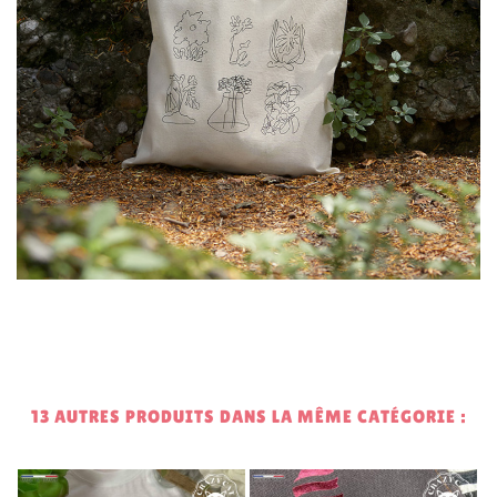
13 AUTRES PRODUITS DANS LA MÊME CATÉGORIE :