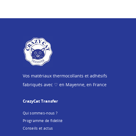
Vos matériaux thermocollants et adhésifs
fabriqués avec ♡ en Mayenne, en France
CrazyCat Transfer
Qui sommes-nous ?
Programme de fidélité
Conseils et actus