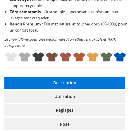
support recyclable.
Zéro compromis :
Ultra-souple, superposable et résistant aux
lavages sans craqueler.
Rendu Premium :
Fini mat naturel et toucher doux (80-100µ) pour
un confort total.
Le choix ultime pour une personnalisation éthique, durable et 100%
Européenne.
Description
Utilisation
Réglages
Pose