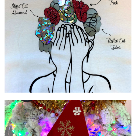
Annuler
Créer une liste d'envies