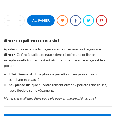
AU PANIER
Glitter : les paillettes c'est la vie !
Ajoutez du relief et de la magie à vos textiles avec notre gamme
Glitter
. Ce flex à paillettes haute densité offre une brillance
exceptionnelle tout en restant étonnamment souple et agréable à
porter.
Effet Diamant :
Une pluie de paillettes fines pour un rendu
scintillant et texturé.
Souplesse unique :
Contrairement aux flex pailletés classiques, il
reste flexible sur le vêtement.
Mettez des paillettes dans votre vie pour en mettre plein la vue !