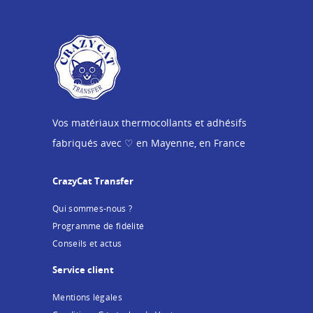
Vos matériaux thermocollants et adhésifs
fabriqués avec ♡ en Mayenne, en France
CrazyCat Transfer
Qui sommes-nous ?
Programme de fidélité
Conseils et actus
Service client
Mentions légales