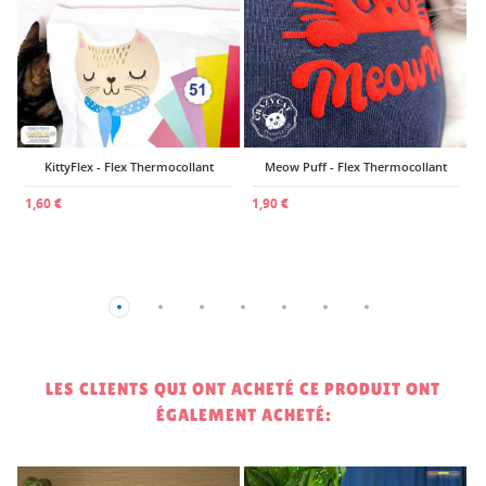
KittyFlex - Flex Thermocollant
Meow Puff - Flex Thermocollant
1,60 €
1,90 €
LES CLIENTS QUI ONT ACHETÉ CE PRODUIT ONT
ÉGALEMENT ACHETÉ: