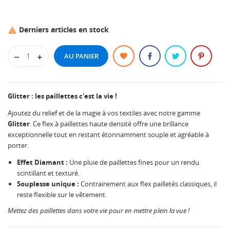
Derniers articles en stock

AU PANIER
Glitter : les paillettes c'est la vie !
Ajoutez du relief et de la magie à vos textiles avec notre gamme
Glitter
. Ce flex à paillettes haute densité offre une brillance
exceptionnelle tout en restant étonnamment souple et agréable à
porter.
Effet Diamant :
Une pluie de paillettes fines pour un rendu
scintillant et texturé.
Souplesse unique :
Contrairement aux flex pailletés classiques, il
reste flexible sur le vêtement.
Mettez des paillettes dans votre vie pour en mettre plein la vue !