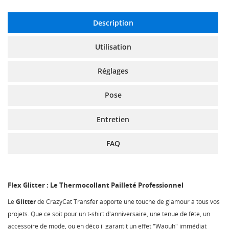
Description
Utilisation
Réglages
Pose
Entretien
FAQ
Flex Glitter : Le Thermocollant Pailleté Professionnel
Le
Glitter
de CrazyCat Transfer apporte une touche de glamour à tous vos
projets. Que ce soit pour un t-shirt d'anniversaire, une tenue de fête, un
accessoire de mode, ou en déco il garantit un effet "Waouh" immédiat