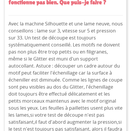
fonctionne pas bien. Que puis-je faire ?
Avec la machine Silhouette et une lame neuve, nous
conseillons : lame sur 3, vitesse sur 5 et pression
sur 33. Un test de découpe est toujours
systématiquement conseillé. Les motifs ne doivent
pas non plus être trop petits ou en filigranes,
même si le Glitter est muni d'un support
autocollant. Astuce : découper un cadre autour du
motif peut faciliter l'échenillage car la surface à
écheniller est diminuée. Comme les lignes de coupe
sont peu visibles au dos du Glitter, l'échenillage
doit toujours être effectué délicatement et les
petits morceaux maintenus avec le motif original
sous les yeux. Les feuilles à paillettes usent plus vite
les lames,si votre test de découpe n'est pas
satisfaisant,il faut d'abord augmenter la pression,si
le test n'est toujours pas satisfaisant, alors il faudra