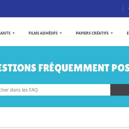
LANTS
FILMS ADHÉSIFS
PAPIERS CRÉATIFS
ESTIONS FRÉQUEMMENT POS