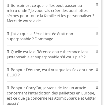
Bonsoir est ce que le flex peut passer au
micro onde ? Je voudrais créer des bouillottes
sèches pour toute la famille et les personnaliser ?
Merci de votre aide
J'ai vu que la Série Limitée était non
superposable ? Dommage
Quelle est la différence entre thermocollant
juxtaposable et superposable s'il vous plaît ?
Bonjour l'équipe, est il vrai que les flex ont une
DLUO ?
Bonjour CrazyCat, je viens de lire un article
concernant l'interdiction des paillettes en Europe,
est ce que ça concerne les AtomicSparkle et Glitter
aussi ?