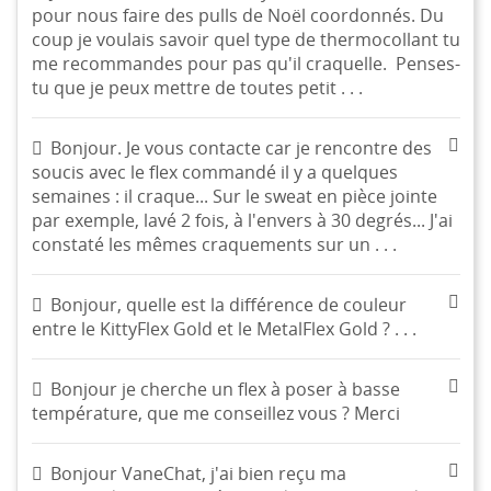
pour nous faire des pulls de Noël coordonnés. Du
coup je voulais savoir quel type de thermocollant tu
me recommandes pour pas qu'il craquelle. Penses-
tu que je peux mettre de toutes petit . . .
Bonjour. Je vous contacte car je rencontre des
soucis avec le flex commandé il y a quelques
semaines : il craque... Sur le sweat en pièce jointe
par exemple, lavé 2 fois, à l'envers à 30 degrés... J'ai
constaté les mêmes craquements sur un . . .
Bonjour, quelle est la différence de couleur
entre le KittyFlex Gold et le MetalFlex Gold ? . . .
Bonjour je cherche un flex à poser à basse
température, que me conseillez vous ? Merci
Bonjour VaneChat, j'ai bien reçu ma