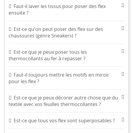
Faut-il laver les tissus pour poser des flex
ensuite ?
Est-ce qu'on peut poser des flex sur des
chaussures (genre Sneakers) ?
Est-ce que je peux poser tous les
thermocollants au fer à repasser ?
Faut-il toujours mettre les motifs en miroir
pour les flex ?
Est-ce que je peux décorer autre chose que du
textile avec vos feuilles thermocollantes ?
Est-ce que tous vos flex sont superposables ?