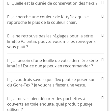
Quelle est la durée de conservation des flexs ?
Je cherche une couleur de KittyFlex qui se
rapproche le plus de la couleur chair.
Je ne retrouve pas les réglages pour la série
limitée Valentin, pouvez-vous me les renvoyer s'il
vous plait ?
J'ai besoin d'une feuille de votre dernière série
limitée ! Est-ce que je peux en recommander ?
Je voudrais savoir quel flex peut se poser sur
du Gore-Tex ? Je voudrais flexer une veste.
J'aimerais bien décorer des pochettes à
couverts en toile enduite, quel produit puis-je
utiliser ?