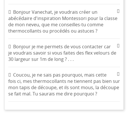
Bonjour Vanechat, je voudrais créer un
abécédaire d'inspiration Montessori pour la classe
de mon neveu, que me conseilles-tu comme
thermocollants ou procédés ou astuces ?
Bonjour je me permets de vous contacter car
je voudrais savoir si vous faites des flex velours de
30 largeur sur 1m de long ? . . .
Coucou, je ne sais pas pourquoi, mais cette
fois ci, mes thermocollants ne tiennent pas bien sur
mon tapis de découpe, et ils sont mous, la découpe
se fait mal. Tu saurais me dire pourquoi ?