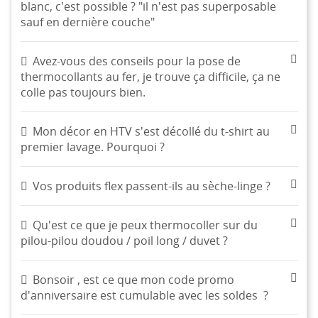
blanc, c'est possible ? "il n'est pas superposable
sauf en dernière couche"
Avez-vous des conseils pour la pose de
thermocollants au fer, je trouve ça difficile, ça ne
colle pas toujours bien.
Mon décor en HTV s'est décollé du t-shirt au
premier lavage. Pourquoi ?
Vos produits flex passent-ils au sèche-linge ?
Qu'est ce que je peux thermocoller sur du
pilou-pilou doudou / poil long / duvet ?
Bonsoir , est ce que mon code promo
d'anniversaire est cumulable avec les soldes ?