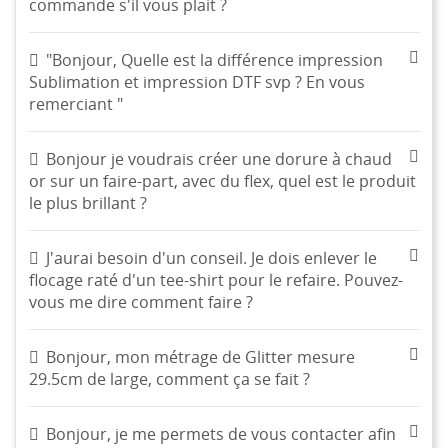
commande s'il vous plait ?
"Bonjour, Quelle est la différence impression
Sublimation et impression DTF svp ? En vous
remerciant "
Bonjour je voudrais créer une dorure à chaud
or sur un faire-part, avec du flex, quel est le produit
le plus brillant ?
J'aurai besoin d'un conseil. Je dois enlever le
flocage raté d'un tee-shirt pour le refaire. Pouvez-
vous me dire comment faire ?
Bonjour, mon métrage de Glitter mesure
29.5cm de large, comment ça se fait ?
Bonjour, je me permets de vous contacter afin