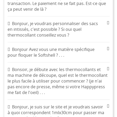
transaction. Le paiement ne se fait pas. Est-ce que
ça peut venir de là ?
Bonjour, je voudrais personnaliser des sacs
en intissés, c'est possible ? Si oui quel
thermocollant conseillez vous ?
Bonjour Avez vous une matière spécifique
pour floquer le Softshell ? . . .
Bonsoir, je débute avec les thermocollants et
ma machine de découpe, quel est le thermocollant
le plus facile à utiliser pour commencer ? (je n'ai
pas encore de presse, même si votre Happypress
me fait de l'oeil) . . .
Bonjour, je suis sur le site et je voudrais savoir
à quoi correspondent 1mlx30cm pour passer ma