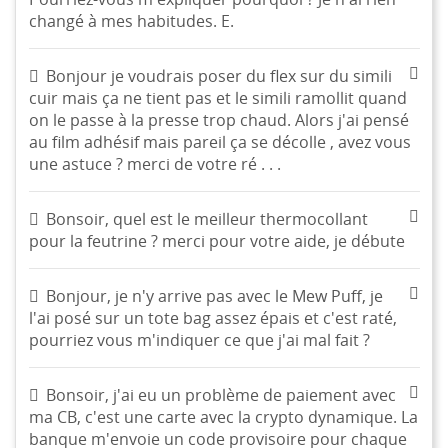
changé à mes habitudes. E.
Bonjour je voudrais poser du flex sur du simili
cuir mais ça ne tient pas et le simili ramollit quand
on le passe à la presse trop chaud. Alors j'ai pensé
au film adhésif mais pareil ça se décolle , avez vous
une astuce ? merci de votre ré . . .
Bonsoir, quel est le meilleur thermocollant
pour la feutrine ? merci pour votre aide, je débute
Bonjour, je n'y arrive pas avec le Mew Puff, je
l'ai posé sur un tote bag assez épais et c'est raté,
pourriez vous m'indiquer ce que j'ai mal fait ?
Bonsoir, j'ai eu un problème de paiement avec
ma CB, c'est une carte avec la crypto dynamique. La
banque m'envoie un code provisoire pour chaque