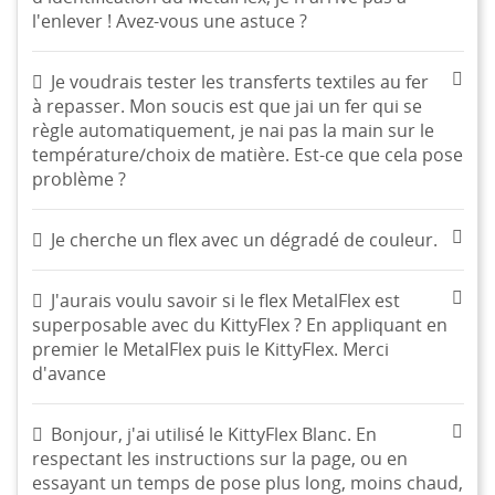
l'enlever ! Avez-vous une astuce ?
Je voudrais tester les transferts textiles au fer
à repasser. Mon soucis est que jai un fer qui se
règle automatiquement, je nai pas la main sur le
température/choix de matière. Est-ce que cela pose
problème ?
Je cherche un flex avec un dégradé de couleur.
J'aurais voulu savoir si le flex MetalFlex est
superposable avec du KittyFlex ? En appliquant en
premier le MetalFlex puis le KittyFlex. Merci
d'avance
Bonjour, j'ai utilisé le KittyFlex Blanc. En
respectant les instructions sur la page, ou en
essayant un temps de pose plus long, moins chaud,