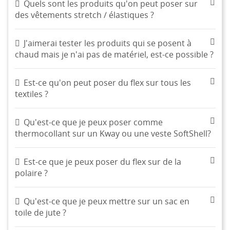
Quels sont les produits qu'on peut poser sur
des vêtements stretch / élastiques ?
J'aimerai tester les produits qui se posent à
chaud mais je n'ai pas de matériel, est-ce possible ?
Est-ce qu'on peut poser du flex sur tous les
textiles ?
Qu'est-ce que je peux poser comme
thermocollant sur un Kway ou une veste SoftShell?
Est-ce que je peux poser du flex sur de la
polaire ?
Qu'est-ce que je peux mettre sur un sac en
toile de jute ?