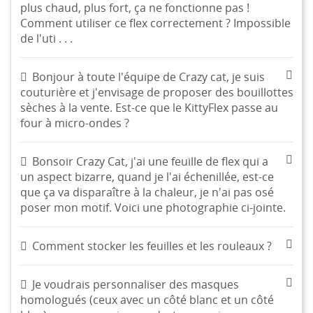
plus chaud, plus fort, ça ne fonctionne pas !
Comment utiliser ce flex correctement ? Impossible
de l'uti . . .
Bonjour à toute l'équipe de Crazy cat, je suis
couturière et j'envisage de proposer des bouillottes
sèches à la vente. Est-ce que le KittyFlex passe au
four à micro-ondes ?
Bonsoir Crazy Cat, j'ai une feuille de flex qui a
un aspect bizarre, quand je l'ai échenillée, est-ce
que ça va disparaître à la chaleur, je n'ai pas osé
poser mon motif. Voici une photographie ci-jointe.
Comment stocker les feuilles et les rouleaux ?
Je voudrais personnaliser des masques
homologués (ceux avec un côté blanc et un côté