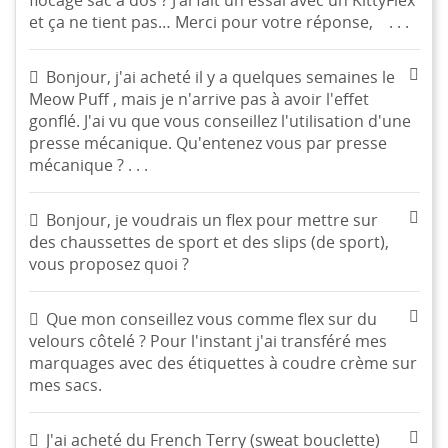
et ça ne tient pas… Merci pour votre réponse, . . .
Bonjour, j'ai acheté il y a quelques semaines le
Meow Puff , mais je n'arrive pas à avoir l'effet
gonflé. J'ai vu que vous conseillez l'utilisation d'une
presse mécanique. Qu'entenez vous par presse
mécanique ? . . .
Bonjour, je voudrais un flex pour mettre sur
des chaussettes de sport et des slips (de sport),
vous proposez quoi ?
Que mon conseillez vous comme flex sur du
velours côtelé ? Pour l'instant j'ai transféré mes
marquages avec des étiquettes à coudre crème sur
mes sacs.
J'ai acheté du French Terry (sweat bouclette)