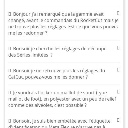
Bonjour j'ai remarqué que la gamme avait
changé, avant je commandais du RocketCut mais je
ne trouve plus les réglages. Est-ce que vous pouvez
me les redonner ?
Bonsoir je cherche les réglages de découpe
des Séries limitées ?
Bonsoir je ne retrouve plus les réglages du
CatCut, pouvez-vous me les donner ?
Je voudrais flocker un maillot de sport (type
maillot de foot), en polyester avec un peu de relief
comme des alvéoles, c'est possible ?
Bonsoir, je suis bien embêtée avec l'étiquette
d'identification du MetalFlex, je n'arrive pas à