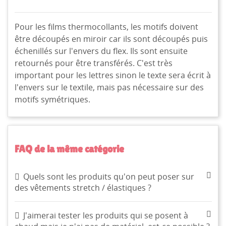
Pour les films thermocollants, les motifs doivent
être découpés en miroir car ils sont découpés puis
échenillés sur l'envers du flex. Ils sont ensuite
retournés pour être transférés. C'est très
important pour les lettres sinon le texte sera écrit à
l'envers sur le textile, mais pas nécessaire sur des
motifs symétriques.
FAQ de la même catégorie
Quels sont les produits qu'on peut poser sur
des vêtements stretch / élastiques ?
J'aimerai tester les produits qui se posent à