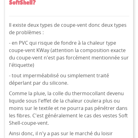
SoftShell?
Il existe deux types de coupe-vent donc deux types
de problèmes :
- en PVC qui risque de fondre à la chaleur type
coupe-vent KWay (attention la composition exacte
du coupe-vent n'est pas forcément mentionnée sur
l'étiquette)
- tout imperméabilisé ou simplement traité
déperlant par du silicone.
Comme la pluie, la colle du thermocollant devenu
liquide sous l'effet de la chaleur coulera plus ou
moins sur le textile et ne pourra pas pénétrer dans
les fibres. C'est généralement le cas des vestes Soft
Shell-coupe-vent.
Ainsi donc, il n'y a pas sur le marché du loisir