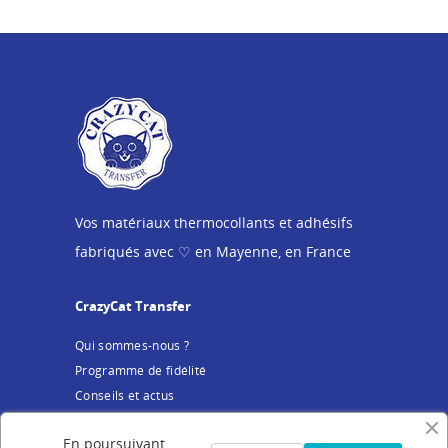
Vos matériaux thermocollants et adhésifs
fabriqués avec ♡ en Mayenne, en France
CrazyCat Transfer
Qui sommes-nous ?
Programme de fidélité
Conseils et actus
Service client
En poursuivant