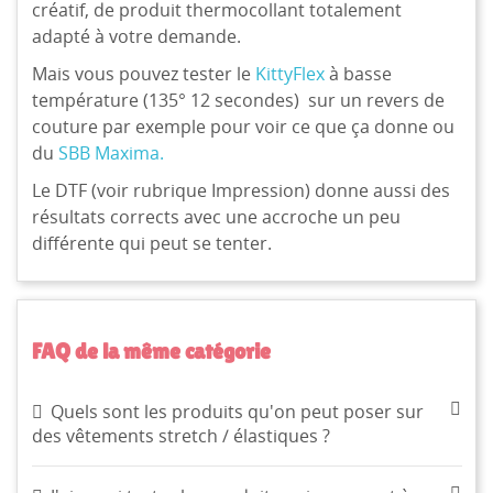
créatif, de produit thermocollant totalement
adapté à votre demande.
Mais vous pouvez tester le
KittyFlex
à basse
température (135° 12 secondes) sur un revers de
couture par exemple pour voir ce que ça donne ou
du
SBB Maxima.
Le DTF (voir rubrique Impression) donne aussi des
résultats corrects avec une accroche un peu
différente qui peut se tenter.
FAQ de la même catégorie
Quels sont les produits qu'on peut poser sur
des vêtements stretch / élastiques ?