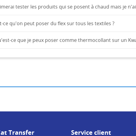
aimerai tester les produits qui se posent à chaud mais je n'ai
t-ce qu'on peut poser du flex sur tous les textiles ?
'est-ce que je peux poser comme thermocollant sur un Kwa
at Transfer
Service client