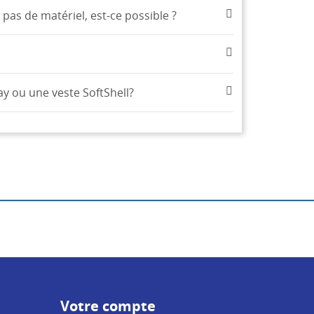
 pas de matériel, est-ce possible ?
y ou une veste SoftShell?
Votre compte