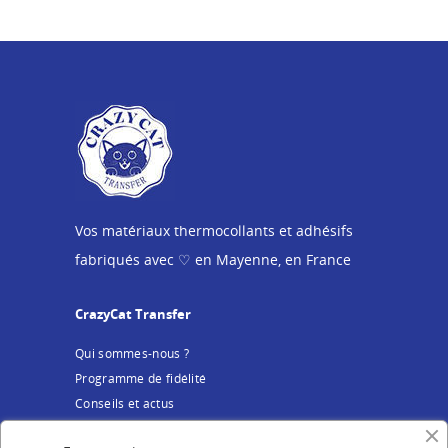
Vos matériaux thermocollants et adhésifs
fabriqués avec ♡ en Mayenne, en France
CrazyCat Transfer
Qui sommes-nous ?
Programme de fidélité
Conseils et actus
Service client