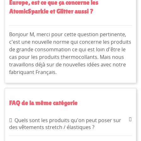
Europe, est ce que ça concerne les
AtomicSparkle et Glitter aussi ?
Bonjour M, merci pour cette question pertinente,
c'est une nouvelle norme qui concerne les produits
de grande consommation ce qui est loin d'être le
cas pour les produits thermocollants. Mais nous
travaillons déjà sur de nouvelles idées avec notre
fabriquant Français.
FAQ de la même catégorie
Quels sont les produits qu'on peut poser sur
des vêtements stretch / élastiques ?