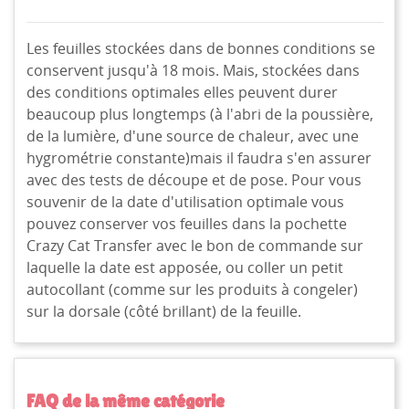
Les feuilles stockées dans de bonnes conditions se
conservent jusqu'à 18 mois. Mais, stockées dans
des conditions optimales elles peuvent durer
beaucoup plus longtemps (à l'abri de la poussière,
de la lumière, d'une source de chaleur, avec une
hygrométrie constante)mais il faudra s'en assurer
avec des tests de découpe et de pose. Pour vous
souvenir de la date d'utilisation optimale vous
pouvez conserver vos feuilles dans la pochette
Crazy Cat Transfer avec le bon de commande sur
laquelle la date est apposée, ou coller un petit
autocollant (comme sur les produits à congeler)
sur la dorsale (côté brillant) de la feuille.
FAQ de la même catégorie