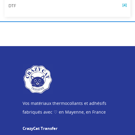
[4]
DTF
Vos matériaux thermocollants et adhésifs
fabriqués avec ♡ en Mayenne, en France
CrazyCat Transfer