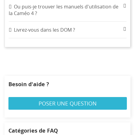
Ou puis-je trouver les manuels d'utilisation de
la Caméo 4 ?
Livrez-vous dans les DOM ?
Besoin d'aide ?
POSER UNE QUESTION
Catégories de FAQ