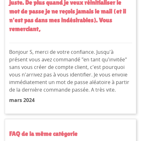
juste. De plus quand je veux réinitialiser le
mot de passe je ne reçois jamais le mail (et il
n'est pas dans mes indésirables). Vous
remerciant,
Bonjour S, merci de votre confiance. Jusqu'à
présent vous avez commandé "en tant qu'invitée"
sans vous créer de compte client, c'est pourquoi
vous n'arrivez pas à vous identifier. Je vous envoie
immédiatement un mot de passe aléatoire à partir
de la dernière commande passée. A très vite.
mars 2024
FAQ de la même catégorie