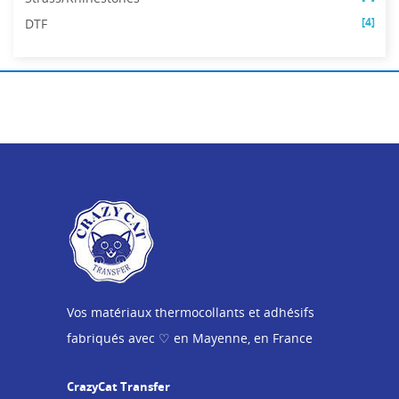
[4]
DTF
Vos matériaux thermocollants et adhésifs
fabriqués avec ♡ en Mayenne, en France
CrazyCat Transfer