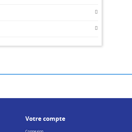
Votre compte
Connexion