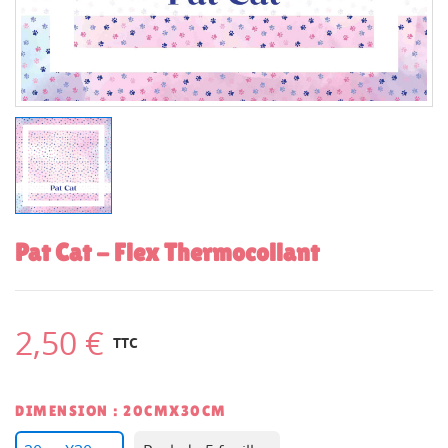
Pat Cat - Flex Thermocollant
2,50 €
TTC
DIMENSION : 20CMX30CM