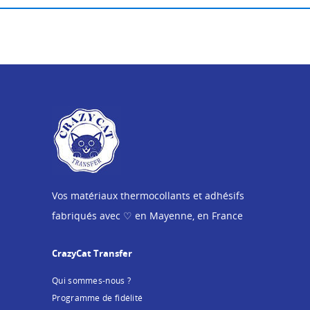
Vos matériaux thermocollants et adhésifs
fabriqués avec ♡ en Mayenne, en France
CrazyCat Transfer
Qui sommes-nous ?
Programme de fidélité