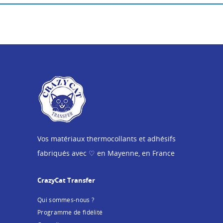
Vos matériaux thermocollants et adhésifs
fabriqués avec ♡ en Mayenne, en France
CrazyCat Transfer
Qui sommes-nous ?
Programme de fidélité