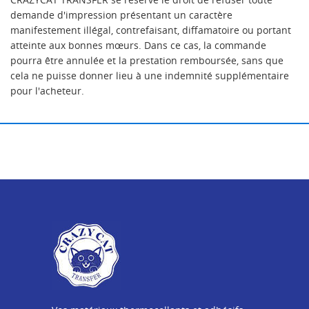
demande d'impression présentant un caractère
manifestement illégal, contrefaisant, diffamatoire ou portant
atteinte aux bonnes mœurs. Dans ce cas, la commande
pourra être annulée et la prestation remboursée, sans que
cela ne puisse donner lieu à une indemnité supplémentaire
pour l'acheteur.