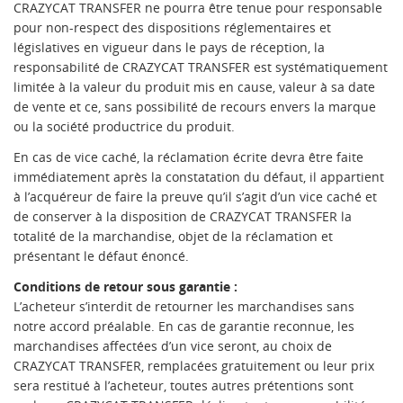
CRAZYCAT TRANSFER ne pourra être tenue pour responsable
pour non-respect des dispositions réglementaires et
législatives en vigueur dans le pays de réception, la
responsabilité de CRAZYCAT TRANSFER est systématiquement
limitée à la valeur du produit mis en cause, valeur à sa date
de vente et ce, sans possibilité de recours envers la marque
ou la société productrice du produit.
En cas de vice caché, la réclamation écrite devra être faite
immédiatement après la constatation du défaut, il appartient
à l’acquéreur de faire la preuve qu’il s’agit d’un vice caché et
de conserver à la disposition de CRAZYCAT TRANSFER la
totalité de la marchandise, objet de la réclamation et
présentant le défaut énoncé.
Conditions de retour sous garantie :
L’acheteur s’interdit de retourner les marchandises sans
notre accord préalable. En cas de garantie reconnue, les
marchandises affectées d’un vice seront, au choix de
CRAZYCAT TRANSFER, remplacées gratuitement ou leur prix
sera restitué à l’acheteur, toutes autres prétentions sont