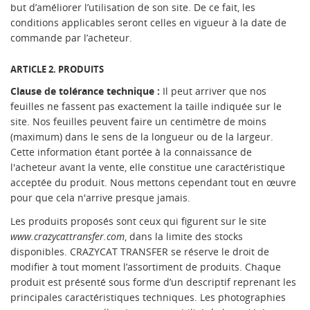
but d’améliorer l’utilisation de son site. De ce fait, les
conditions applicables seront celles en vigueur à la date de
commande par l’acheteur.
ARTICLE 2. PRODUITS
Clause de tolérance technique :
Il peut arriver que nos
feuilles ne fassent pas exactement la taille indiquée sur le
site. Nos feuilles peuvent faire un centimètre de moins
(maximum) dans le sens de la longueur ou de la largeur.
Cette information étant portée à la connaissance de
l'acheteur avant la vente, elle constitue une caractéristique
acceptée du produit. Nous mettons cependant tout en œuvre
pour que cela n'arrive presque jamais.
Les produits proposés sont ceux qui figurent sur le site
www.crazycattransfer.com
, dans la limite des stocks
disponibles. CRAZYCAT TRANSFER se réserve le droit de
modifier à tout moment l’assortiment de produits. Chaque
produit est présenté sous forme d’un descriptif reprenant les
principales caractéristiques techniques. Les photographies