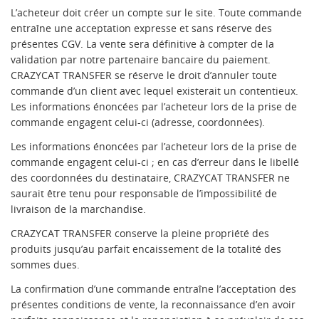
L’acheteur doit créer un compte sur le site. Toute commande
entraîne une acceptation expresse et sans réserve des
présentes CGV. La vente sera définitive à compter de la
validation par notre partenaire bancaire du paiement.
CRAZYCAT TRANSFER se réserve le droit d’annuler toute
commande d’un client avec lequel existerait un contentieux.
Les informations énoncées par l’acheteur lors de la prise de
commande engagent celui-ci (adresse, coordonnées).
Les informations énoncées par l’acheteur lors de la prise de
commande engagent celui-ci ; en cas d’erreur dans le libellé
des coordonnées du destinataire, CRAZYCAT TRANSFER ne
saurait être tenu pour responsable de l’impossibilité de
livraison de la marchandise.
CRAZYCAT TRANSFER conserve la pleine propriété des
produits jusqu’au parfait encaissement de la totalité des
sommes dues.
La confirmation d’une commande entraîne l’acceptation des
présentes conditions de vente, la reconnaissance d’en avoir