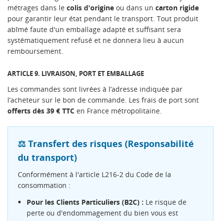
métrages dans le
colis d'origine
ou dans un
carton rigide
pour garantir leur état pendant le transport. Tout produit
abîmé faute d'un emballage adapté et suffisant sera
systématiquement refusé et ne donnera lieu à aucun
remboursement.
ARTICLE 9. LIVRAISON, PORT ET EMBALLAGE
Les commandes sont livrées à l’adresse indiquée par
l’acheteur sur le bon de commande. Les frais de port sont
offerts dès 39 € TTC
en France métropolitaine.
⚖️ Transfert des risques (Responsabilité
du transport)
Conformément à l'article L216-2 du Code de la
consommation :
Pour les Clients Particuliers (B2C) :
Le risque de
perte ou d'endommagement du bien vous est