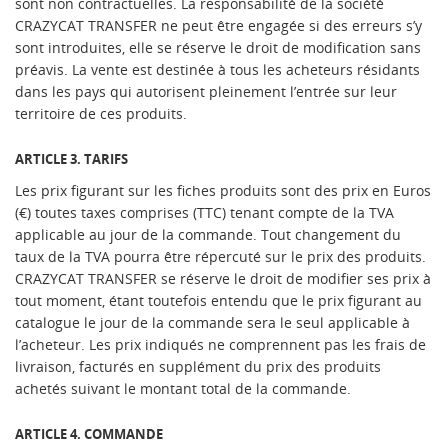
sont non contractuelles. La responsabilité de la société
CRAZYCAT TRANSFER ne peut être engagée si des erreurs s’y
sont introduites, elle se réserve le droit de modification sans
préavis. La vente est destinée à tous les acheteurs résidants
dans les pays qui autorisent pleinement l’entrée sur leur
territoire de ces produits.
ARTICLE 3. TARIFS
Les prix figurant sur les fiches produits sont des prix en Euros
(€) toutes taxes comprises (TTC) tenant compte de la TVA
applicable au jour de la commande. Tout changement du
taux de la TVA pourra être répercuté sur le prix des produits.
CRAZYCAT TRANSFER se réserve le droit de modifier ses prix à
tout moment, étant toutefois entendu que le prix figurant au
catalogue le jour de la commande sera le seul applicable à
l’acheteur. Les prix indiqués ne comprennent pas les frais de
livraison, facturés en supplément du prix des produits
achetés suivant le montant total de la commande.
ARTICLE 4. COMMANDE