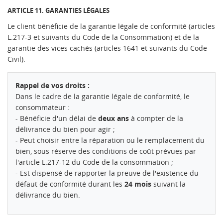
ARTICLE 11. GARANTIES LÉGALES
Le client bénéficie de la garantie légale de conformité (articles
L.217-3 et suivants du Code de la Consommation) et de la
garantie des vices cachés (articles 1641 et suivants du Code
Civil).
Rappel de vos droits :
Dans le cadre de la garantie légale de conformité, le
consommateur :
- Bénéficie d'un délai de
deux ans
à compter de la
délivrance du bien pour agir ;
- Peut choisir entre la réparation ou le remplacement du
bien, sous réserve des conditions de coût prévues par
l'article L.217-12 du Code de la consommation ;
- Est dispensé de rapporter la preuve de l'existence du
défaut de conformité durant les
24 mois
suivant la
délivrance du bien.