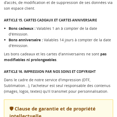
d’accès, de modification et de suppression de ses données via
son espace client.
ARTICLE 15. CARTES CADEAUX ET CARTES ANNIVERSAIRE
Bons cadeaux :
Valables 1 an à compter de la date
d'émission.
Bons anniversaire :
Valables 14 jours à compter de la date
d'émission.
Les bons cadeaux et les cartes d'anniversaires ne sont
pas
modifiables ni prolongeables
.
ARTICLE 16. IMPRESSION PAR NOS SOINS ET COPYRIGHT
Dans le cadre de notre service d'impression (DTF,
Sublimation...), l'acheteur est seul responsable des contenus
(images, logos, textes) qu'il transmet pour personnalisation.
🛡️ Clause de garantie et de propriété
intellectuelle