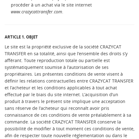
procéder à un achat via le site internet
www.crazycattransfer.com
.
ARTICLE 1. OBJET
Le site est la propriété exclusive de la société CRAZYCAT
TRANSFER en sa totalité, ainsi que l’ensemble des droits s’y
afférant. Toute reproduction totale ou partielle est
systématiquement soumise à l’autorisation de ses
propriétaires. Les présentes conditions de vente visent à
définir les relations contractuelles entre CRAZYCAT TRANSFER
et l’acheteur et les conditions applicables à tout achat
effectué par le biais du site internet. L’acquisition d’un
produit à travers le présent site implique une acceptation
sans réserve de l’acheteur qui reconnaît avoir pris
connaissance de ces conditions de vente préalablement à sa
commande. La société CRAZYCAT TRANSFER conserve la
possibilité de modifier à tout moment ces conditions de vente,
afin de respecter toute nouvelle réglementation ou dans le