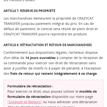
ARTICLE 7. RÉSERVE DE PROPRIÉTÉ
Les marchandises demeurent la propriété de CRAZYCAT
TRANSFER jusqu’au paiement intégral du prix. En cas de
défaut de paiement, le contrat sera résilié de plein droit et
CRAZYCAT TRANSFER pourra reprendre les produits.
ARTICLE 8. RÉTRACTATION ET RETOUR DE MARCHANDISES
Conformément aux dispositions légales, l’acheteur dispose
d’un délai de
14 jours ouvrables
à compter de la réception de
sa commande pour exercer son droit de rétractation sans
avoir à justifier de motifs ni à payer de pénalité, à l'exception
des
frais de retour qui restent intégralement à sa charge
.
Formulaire de rétractation :
Pour exercer ce droit, vous pouvez utiliser le
modèle de
formulaire de rétractation
disponible sur notre page
"Livraison et Retours"
ou nous adresser une déclaration