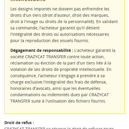
Les designs importés ne doivent pas enfreindre les
droits d'un tiers (droit d'auteur, droit des marques,
droit à l'image ou droits de la personnalité). En validant
sa commande, l'acheteur garantit qu'il détient
l'intégralité des droits ou autorisations nécessaires
pour la reproduction des visuels fournis.
Dégagement de responsabilité :
L'acheteur garantit la
société CRAZYCAT TRANSFER contre toute action,
réclamation ou éviction de la part d'un tiers liée à la
violation de ses droits de propriété intellectuelle. En
conséquence, l'acheteur s'engage à prendre à sa
charge exclusive l'intégralité des frais de défense,
honoraires d'avocats, ainsi que les éventuelles
condamnations ou indemnités dues par CRAZYCAT
TRANSFER suite à l'utilisation des fichiers fournis.
Droit de refus :
CRAZYCAT TRANSFER se réserve le droit de refuser toute