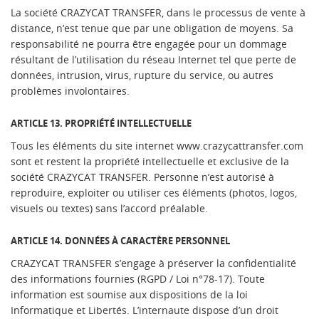
La société CRAZYCAT TRANSFER, dans le processus de vente à
distance, n’est tenue que par une obligation de moyens. Sa
responsabilité ne pourra être engagée pour un dommage
résultant de l’utilisation du réseau Internet tel que perte de
données, intrusion, virus, rupture du service, ou autres
problèmes involontaires.
ARTICLE 13. PROPRIÉTÉ INTELLECTUELLE
Tous les éléments du site internet www.crazycattransfer.com
sont et restent la propriété intellectuelle et exclusive de la
société CRAZYCAT TRANSFER. Personne n’est autorisé à
reproduire, exploiter ou utiliser ces éléments (photos, logos,
visuels ou textes) sans l’accord préalable.
ARTICLE 14. DONNÉES À CARACTÈRE PERSONNEL
CRAZYCAT TRANSFER s’engage à préserver la confidentialité
des informations fournies (RGPD / Loi n°78-17). Toute
information est soumise aux dispositions de la loi
Informatique et Libertés. L’internaute dispose d’un droit