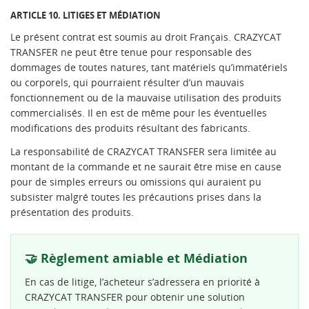
ARTICLE 10. LITIGES ET MÉDIATION
Le présent contrat est soumis au droit Français. CRAZYCAT
TRANSFER ne peut être tenue pour responsable des
dommages de toutes natures, tant matériels qu’immatériels
ou corporels, qui pourraient résulter d’un mauvais
fonctionnement ou de la mauvaise utilisation des produits
commercialisés. Il en est de même pour les éventuelles
modifications des produits résultant des fabricants.
La responsabilité de CRAZYCAT TRANSFER sera limitée au
montant de la commande et ne saurait être mise en cause
pour de simples erreurs ou omissions qui auraient pu
subsister malgré toutes les précautions prises dans la
présentation des produits.
🤝 Règlement amiable et Médiation
En cas de litige, l’acheteur s’adressera en priorité à
CRAZYCAT TRANSFER pour obtenir une solution