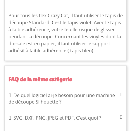
Pour tous les flex Crazy Cat, il faut utiliser le tapis de
découpe Standard. Cest le tapis violet. Avec le tapis
à faible adhérence, votre feuille risque de glisser
pendant la découpe. Concernant les vinyles dont la
dorsale est en papier, il faut utiliser le support
adhésif à faible adhérence ( tapis bleu).
FAQ de la même catégorie
De quel logiciel ai-je besoin pour une machine
de découpe Silhouette ?
SVG, DXF, PNG, JPEG et PDF. C'est quoi ?