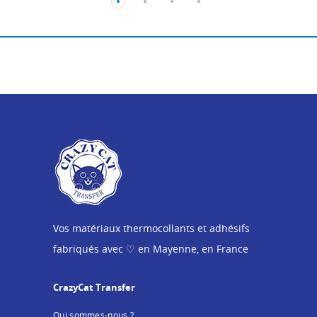
Vos matériaux thermocollants et adhésifs
fabriqués avec ♡ en Mayenne, en France
CrazyCat Transfer
Qui sommes-nous ?